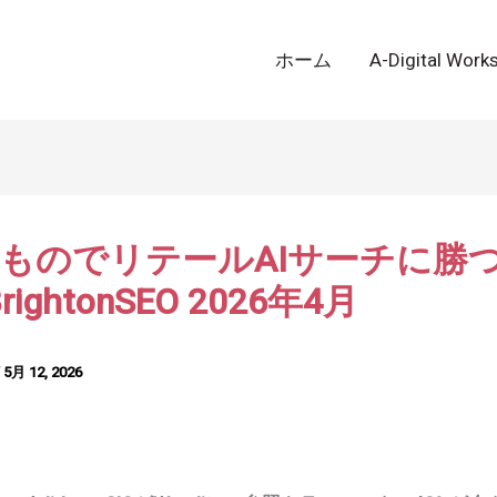
ホーム
A-Digital W
のでリテールAIサーチに勝つ —
 BrightonSEO 2026年4月
/
5月 12, 2026